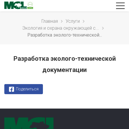
Главная
Услуги
Экология и охрана окружающей с...
Разработка эколого-технической...
Разработка эколого-технической
документации
Поделиться