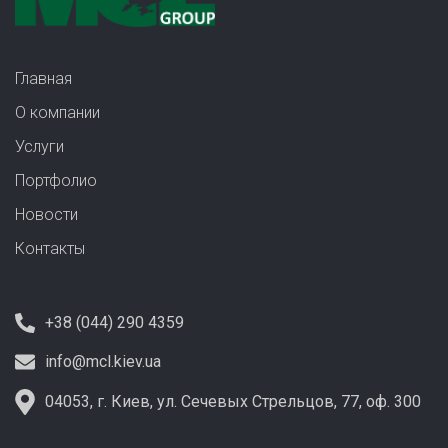
Главная
О компании
Услуги
Портфолио
Новости
Контакты
+38 (044) 290 4359
info@mcl.kiev.ua
04053, г. Киев, ул. Сечевых Стрельцов, 77, оф. 300