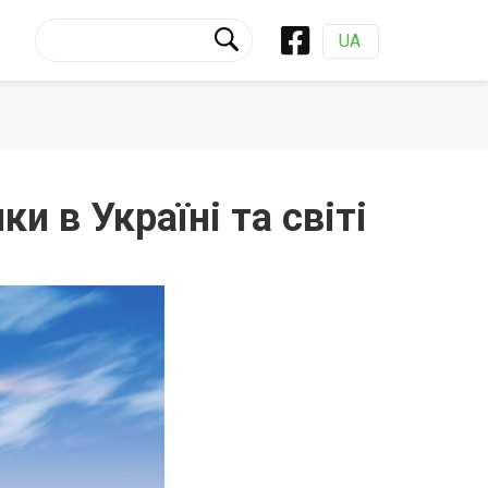
UA
 в Україні та світі