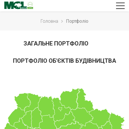
Головна
Портфолiо
ЗАГАЛЬНЕ ПОРТФОЛІО
ПОРТФОЛІО ОБ'ЄКТІВ БУДІВНИЦТВА