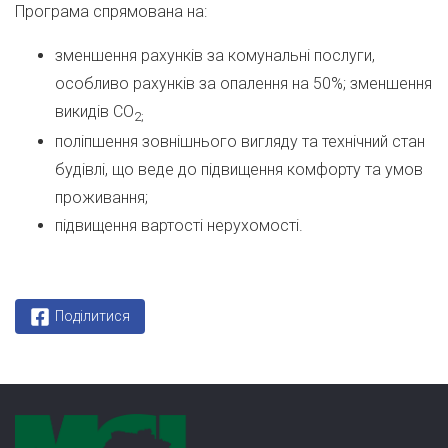
Програма спрямована на:
зменшення рахунків за комунальні послуги,
особливо рахунків за опалення на 50%; зменшення
викидів СО
2;
поліпшення зовнішнього вигляду та технічний стан
будівлі, що веде до підвищення комфорту та умов
проживання;
підвищення вартості нерухомості.
Поділитися