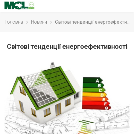
Головна
Новини
Світові тенденції енергоефекти...
Світові тенденції енергоефективності