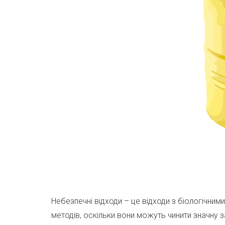
Небезпечні відходи – це відходи з біологічним
методів, оскільки вони можуть чинити значну 