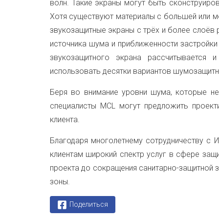
волн. Такие экраны могут быть сконструиров
Хотя существуют материалы с большей или м
звукозащитные экраны с трёх и более слоёв 
источника шума и приближенности застройки
звукозащитного экрана рассчитывается и
использовать десятки вариантов шумозащитн
Беря во внимание уровни шума, которые не
специалисты MCL могут предложить проект
клиента.
Благодаря многолетнему сотрудничеству с 
клиентам широкий спектр услуг в сфере защ
проекта до сокращения санитарно-защитной 
зоны.
Поделиться