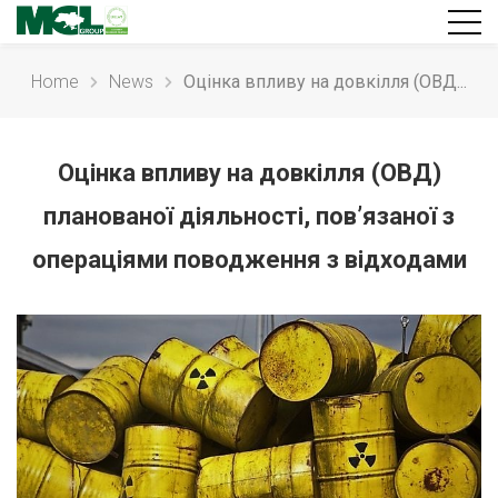
Home
News
Оцінка впливу на довкілля (ОВД...
Оцінка впливу на довкілля (ОВД)
планованої діяльності, пов’язаної з
операціями поводження з відходами