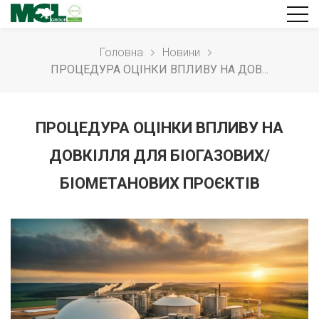
Головна
Новини
ПРОЦЕДУРА ОЦІНКИ ВПЛИВУ НА ДОВ...
ПРОЦЕДУРА ОЦІНКИ ВПЛИВУ НА
ДОВКІЛЛЯ ДЛЯ БІОГАЗОВИХ/
БІОМЕТАНОВИХ ПРОЄКТІВ