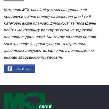
Компанія MCL спеціалізується на проведенні
процедури оцінки впливу на довкілля для І та ІІ
категорій видів планової діяльності та проведенні
робіт з моніторингу впливу об’єктів на території
планованої діяльності. Ми також надаємо повний
спектр послуг із проєктування та отримання
дозвільних документів, включно з дозволами на
викиди забруднюючих речовин.
Поділитися