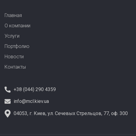
Главная
О компании
Услуги
Портфолио
Новости
Контакты
+38 (044) 290 4359
info@mcl.kiev.ua
04053, г. Киев, ул. Сечевых Стрельцов, 77, оф. 300