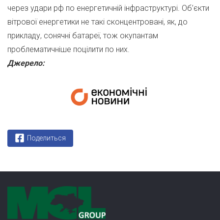
через удари рф по енергетичній інфраструктурі. Об’єкти
вітрової енергетики не такі сконцентровані, як, до
прикладу, сонячні батареї, тож окупантам
проблематичніше поцілити по них.
Джерело:
Поделиться