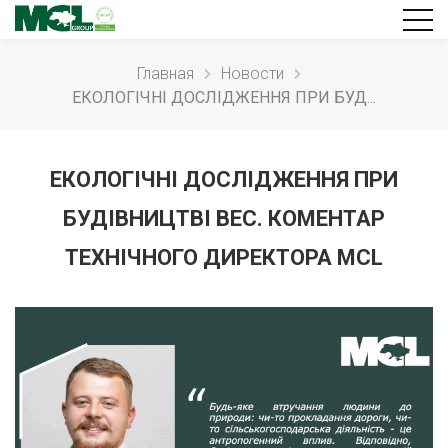
Главная
Новости
ЕКОЛОГІЧНІ ДОСЛІДЖЕННЯ ПРИ БУД...
ЕКОЛОГІЧНІ ДОСЛІДЖЕННЯ ПРИ
БУДІВНИЦТВІ ВЕС. КОМЕНТАР
ТЕХНІЧНОГО ДИРЕКТОРА MCL