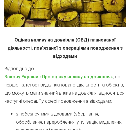
Оцінка впливу на довкілля (ОВД) планованої
діяльності, пов’язаної з операціями поводження з
відходами
Відповідно до
Закону України «Про оцінку впливу на довкілля»
, до
першої категорії видів планованої діяльності та об’єктів,
що можуть мати значний вплив на довкілля, відносяться
наступні операції у сфері поводження з відходами:
з небезпечними відходами (зберігання,
оброблення, перероблення, утилізація, видалення,