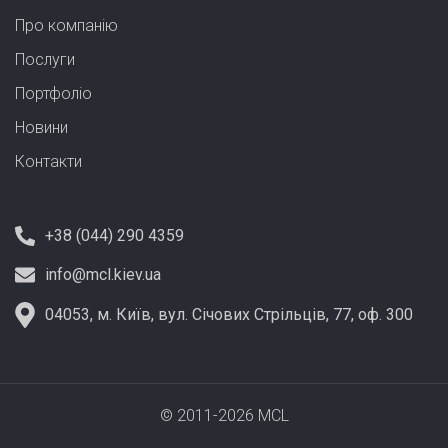
Про компанію
Послуги
Портфолiо
Новини
Контакти
+38 (044) 290 4359
info@mcl.kiev.ua
04053, м. Київ, вул. Січових Стрільців, 77, оф. 300
© 2011-2026 MCL