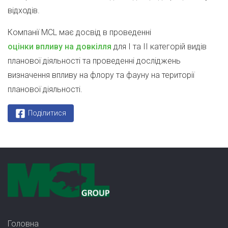
відходів.
Компанії MCL має досвід в проведенні
оцінки впливу на довкілля
для І та ІІ категорій видів
планової діяльності та проведенні досліджень
визначення впливу на флору та фауну на території
планової діяльності.
Поділитися
Головна