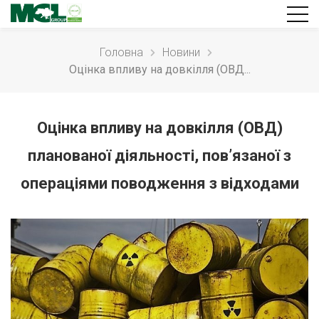
Головна
Новини
Оцінка впливу на довкілля (ОВД...
Оцінка впливу на довкілля (ОВД)
планованої діяльності, пов’язаної з
операціями поводження з відходами