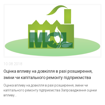
10.08.2018
Оцінка впливу на довкілля в разі розширення,
зміни чи капітального ремонту підприємства
Оцінка впливу на довкілля в разі розширення, зміни чи
капітального ремонту підприємства Запровадження оцінки
впливу…