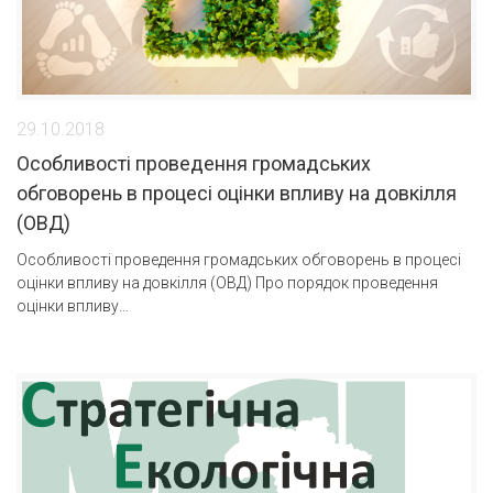
29.10.2018
Особливості проведення громадських
обговорень в процесі оцінки впливу на довкілля
(ОВД)
Особливості проведення громадських обговорень в процесі
оцінки впливу на довкілля (ОВД) Про порядок проведення
оцінки впливу…