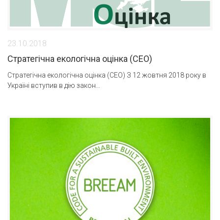
23.10.2018
Стратегічна екологічна оцінка (СЕО)
Стратегічна екологічна оцінка (СЕО) З 12 жовтня 2018 року в
Україні вступив в дію закон…