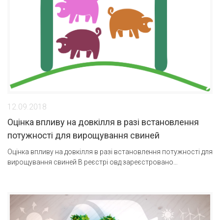
12.09.2018
Оцінка впливу на довкілля в разі встановлення
потужності для вирощування свиней
Оцінка впливу на довкілля в разі встановлення потужності для
вирощування свиней В реєстрі овд зареєстровано…