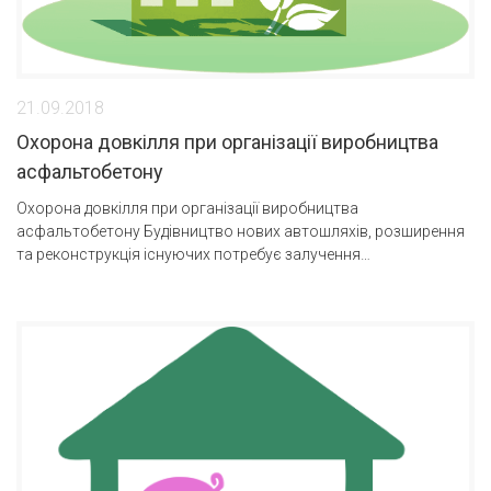
21.09.2018
Охорона довкілля при організації виробництва
асфальтобетону
Охорона довкілля при організації виробництва
асфальтобетону Будівництво нових автошляхів, розширення
та реконструкція існуючих потребує залучення…