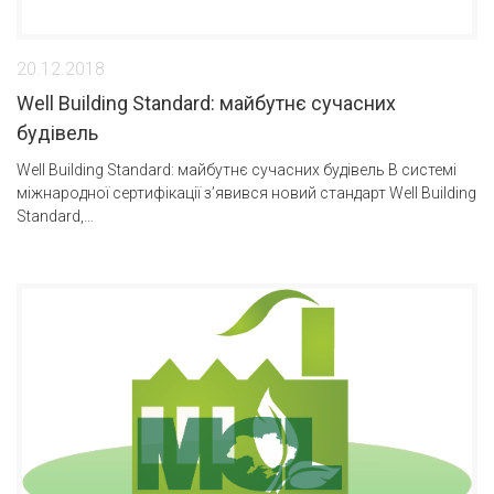
20.12.2018
Well Building Standard: майбутнє сучасних
будівель
Well Building Standard: майбутнє сучасних будівель В системі
міжнародної сертифікації з’явився новий стандарт Well Building
Standard,…