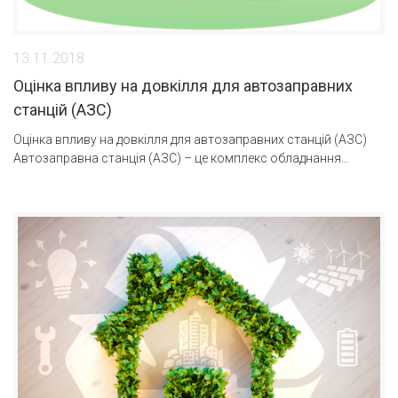
13.11.2018
Оцінка впливу на довкілля для автозаправних
станцій (АЗС)
Оцінка впливу на довкілля для автозаправних станцій (АЗС)
Автозаправна станція (АЗС) – це комплекс обладнання…