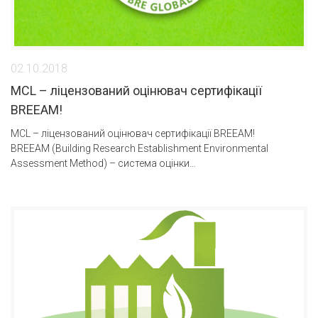
02.10.2018
MCL – ліцензований оцінювач сертифікації
BREEAM!
MCL – ліцензований оцінювач сертифікації BREEAM!
BREEAM (Building Research Establishment Environmental
Assessment Method) – система оцінки…