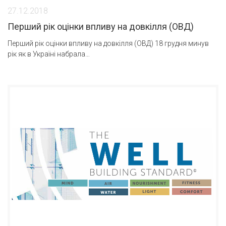
27.12.2018
Перший рік оцінки впливу на довкілля (ОВД)
Перший рік оцінки впливу на довкілля (ОВД) 18 грудня минув
рік як в Україні набрала…