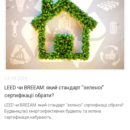
14.08.2018
LEED чи BREEAM: який стандарт “зеленої”
сертифікації обрати?
LEED чи BREEAM: який стандарт “зеленої” сертифікації обрати?
Будівництво енергоефективних будівель та зелена
сертифікація набувають…