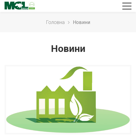
Головна
Новини
Новини